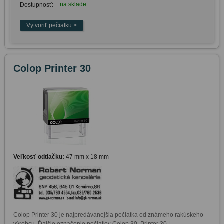
na sklade
Dostupnosť:
Colop Printer 30
Veľkosť odtlačku:
47 mm x 18 mm
Colop Printer 30 je najpredávanejšia pečiatka od známeho rakúskeho 