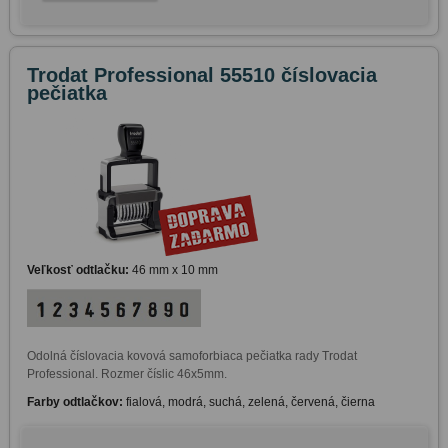
Trodat Professional 55510 číslovacia
pečiatka
Veľkosť odtlačku:
46 mm x 10 mm
Odolná číslovacia kovová samoforbiaca pečiatka rady Trodat 
Professional. Rozmer číslic 46x5mm.  
Farby odtlačkov:
fialová, modrá, suchá, zelená, červená, čierna