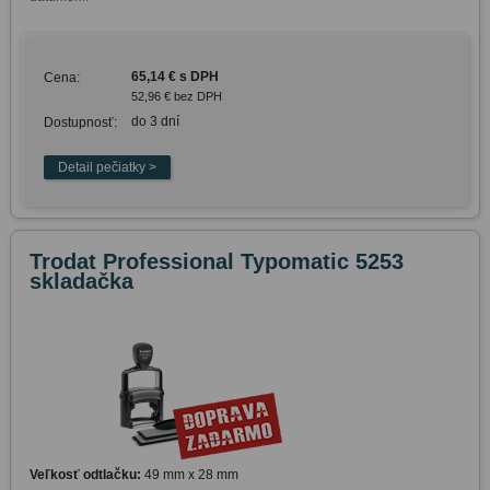
65,14 € s DPH
Cena:
52,96 € bez DPH
do 3 dní
Dostupnosť:
Trodat Professional Typomatic 5253
skladačka
Veľkosť odtlačku:
49 mm x 28 mm