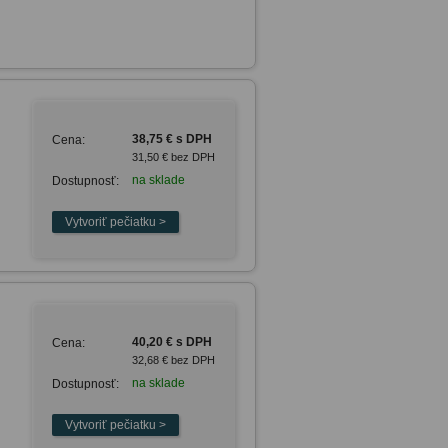
38,75 € s DPH
Cena:
31,50 € bez DPH
na sklade
Dostupnosť:
40,20 € s DPH
Cena:
32,68 € bez DPH
na sklade
Dostupnosť: