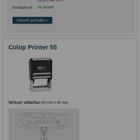
na sklade
Dostupnosť:
Colop Printer 55
Veľkosť odtlačku:
60 mm x 40 mm