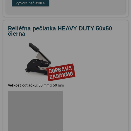
Reliéfna pečiatka HEAVY DUTY 50x50
čierna
Veľkosť odtlačku:
50 mm x 50 mm