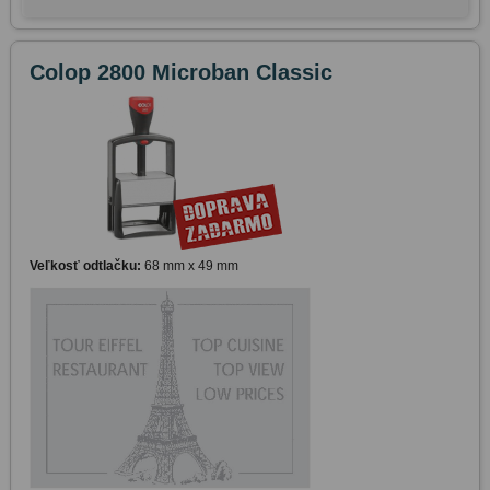
Colop 2800 Microban Classic
Veľkosť odtlačku:
68 mm x 49 mm