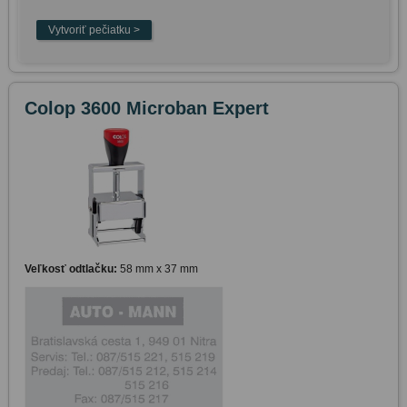
Colop 3600 Microban Expert
Veľkosť odtlačku:
58 mm x 37 mm